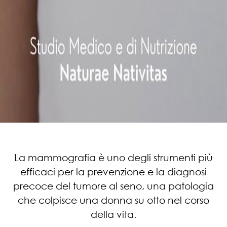
La mammografia è uno degli strumenti più
efficaci per la prevenzione e la diagnosi
precoce del tumore al seno, una patologia
che colpisce una donna su otto nel corso
della vita.