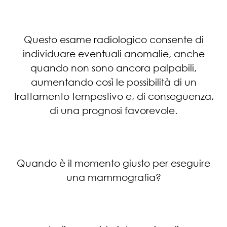
Questo esame radiologico consente di
individuare eventuali anomalie, anche
quando non sono ancora palpabili,
aumentando così le possibilità di un
trattamento tempestivo e, di conseguenza,
di una prognosi favorevole.
Quando è il momento giusto per eseguire
una mammografia?